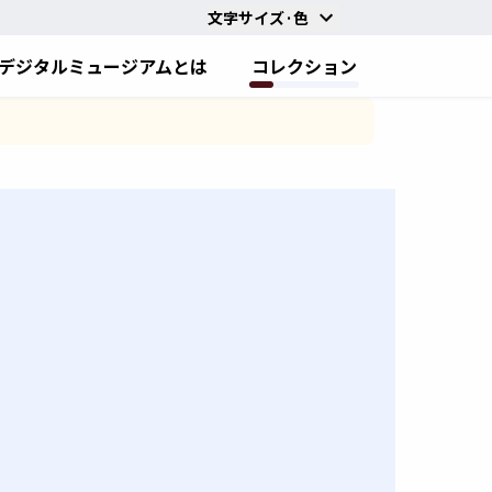
文字サイズ·色
デジタルミュージアムとは
コレクション