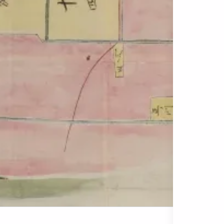
天保十五年