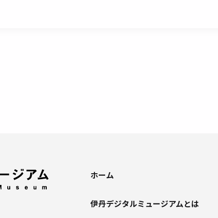
ホーム
伊丹デジタルミュージアムとは