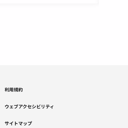
利用規約
ウェブアクセシビリティ
サイトマップ