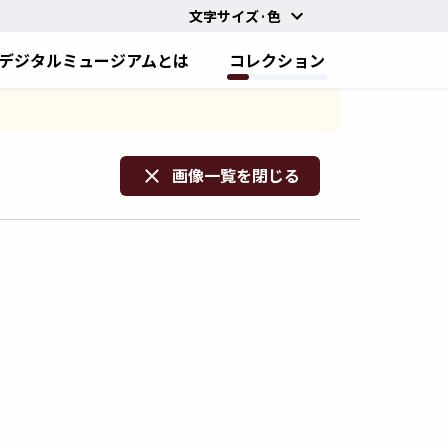
文字サイズ·色
デジタルミュージアムとは
コレクション
画像一覧を閉じる