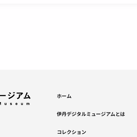
ホーム
伊丹デジタルミュージアムとは
コレクション