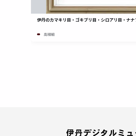
伊丹のカマキリ目・ゴキブリ目・シロアリ目・ナナ
高精細