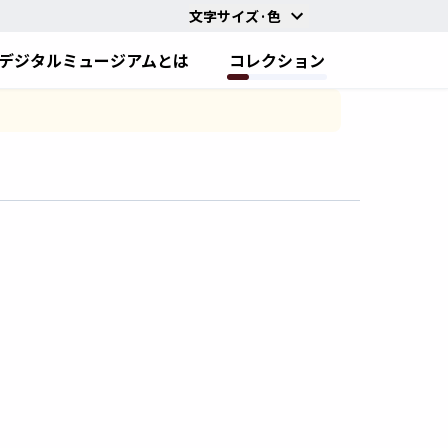
文字サイズ·色
デジタルミュージアムとは
コレクション