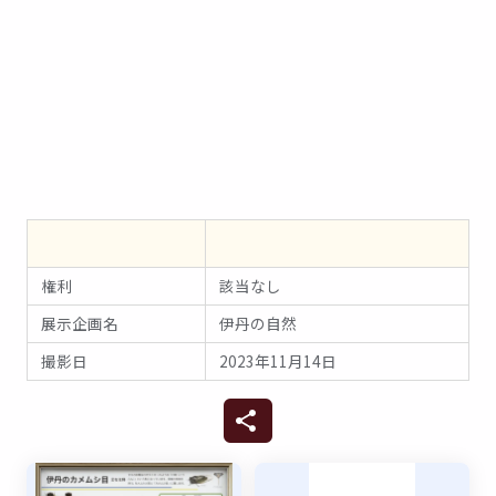
01
権利
該当なし
展示企画名
伊丹の自然
撮影日
2023年11月14日