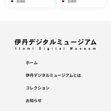
高精細
高精細
ホーム
伊丹デジタルミュージアムとは
コレクション
お知らせ