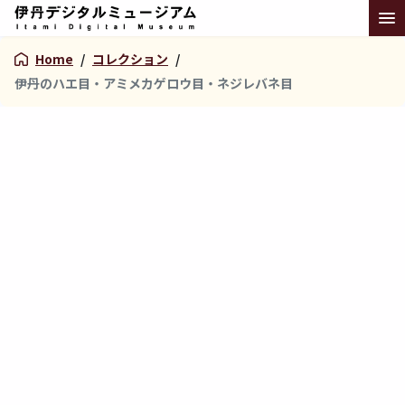
Home
/
コレクション
/
伊丹のハエ目・アミメカゲロウ目・ネジレバネ目