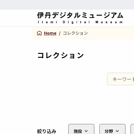
Home
/
コレクション
コレクション
絞り込み
施設
分野