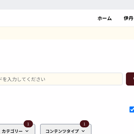
ホーム
伊丹
1
1
カテゴリー
コンテンツタイプ