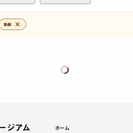
動画
ホーム