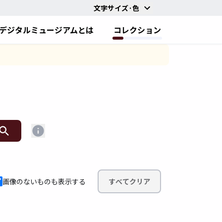
文字サイズ·色
デジタルミュージアムとは
コレクション
画像のないものも表示する
すべてクリア