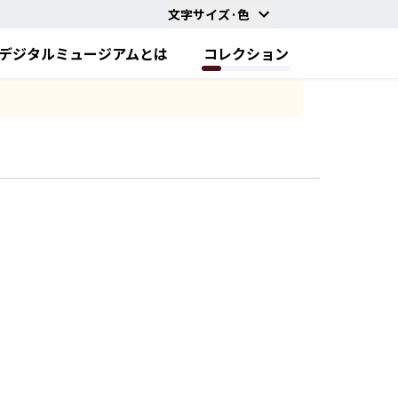
文字サイズ·色
デジタルミュージアムとは
コレクション