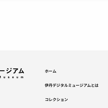
ホーム
伊丹デジタルミュージアムとは
コレクション