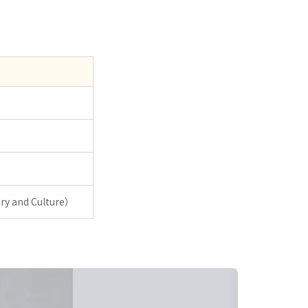
y and Culture）