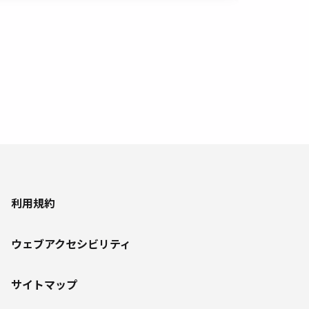
利用規約
ウェブアクセシビリティ
サイトマップ