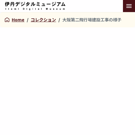
Home
/
コレクション
/
大阪第二飛行場建設工事の様子