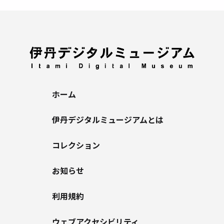
ホーム
伊丹デジタルミュージアムとは
コレクション
お知らせ
利用規約
ウェブアクセシビリティ