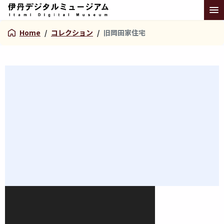
Home
/
コレクション
/
旧岡田家住宅