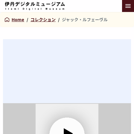
Home
/
コレクション
/
ジャック・ルフェーヴル